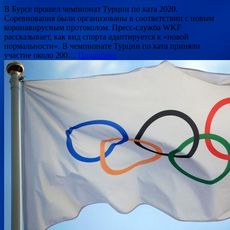
В Бурсе прошел чемпионат Турции по ката 2020.
Соревнования были организованы в соответствии с новым
коронавирусным протоколом. Пресс-служба WKF
рассказывает, как вид спорта адаптируется к «новой
нормальности». В чемпионате Турции по ката приняли
участие около 200…
Подробнее